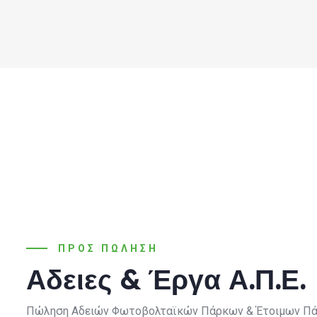
ΠΡΟΣ ΠΩΛΗΣΗ
Αδειες & Έργα Α.Π.Ε.
Πώληση Αδειών Φωτοβολταϊκών Πάρκων & Έτοιμων Π