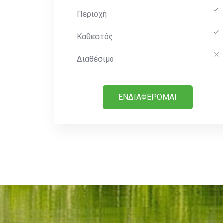
Περιοχή
Καθεστός
Διαθέσιμο
ΕΝΔΙΑΦΕΡΟΜΑΙ