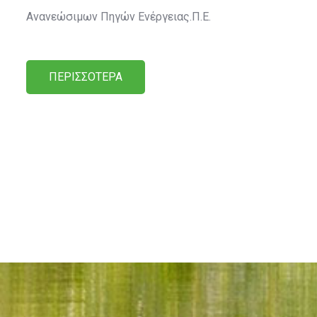
Ανανεώσιμων Πηγών Ενέργειας.Π.Ε.
ΠΕΡΙΣΣΟΤΕΡΑ