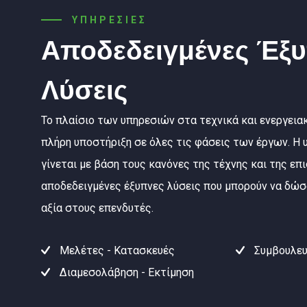
ΥΠΗΡΕΣΙΕΣ
Αποδεδειγμένες Έξ
Λύσεις
Το πλαίσιο των υπηρεσιών στα τεχνικά και ενεργεια
πλήρη υποστήριξη σε όλες τις φάσεις των έργων. Η
γίνεται με βάση τους κανόνες της τέχνης και της ε
αποδεδειγμένες έξυπνες λύσεις που μπορούν να δώ
αξία στους επενδυτές.
Μελέτες - Κατασκευές
Συμβουλευ
Διαμεσολάβηση - Εκτίμηση
S