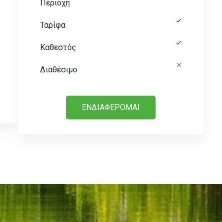
Περιοχή
Ταρίφα
Καθεστός
Διαθέσιμο
ΕΝΔΙΑΦΕΡΟΜΑΙ