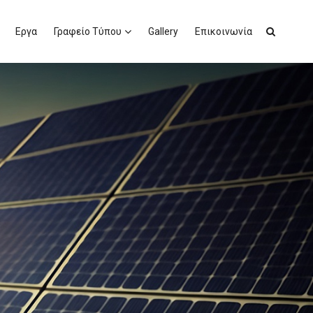
Εργα
Γραφείο Τύπου
Gallery
Επικοινωνία