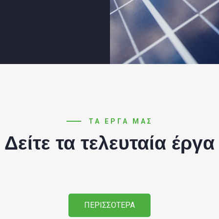
ΤΑ ΕΡΓΑ ΜΑΣ
Δείτε τα τελευταία έργα
ΠΕΡΙΣΣΟΤΕΡΑ