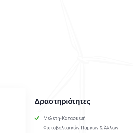
Δραστηριότητες
Μελέτη-Κατασκευή
Φωτοβολταϊκών Πάρκων & Άλλων