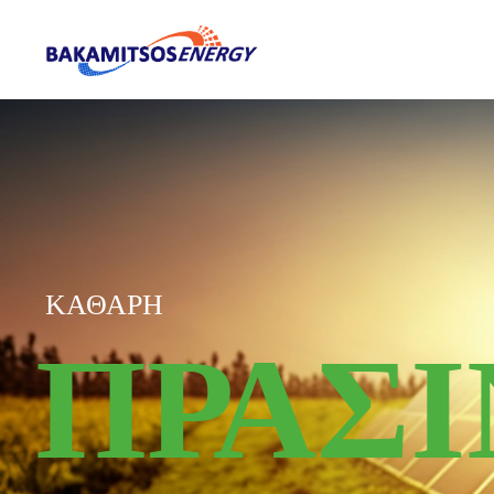
ΚΑΘΑΡΗ
ΠΡΑΣ