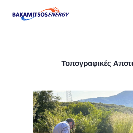
Τοπογραφικές Αποτ