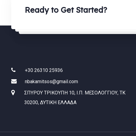
Ready to Get Started?
+30 26310 25936
nbakamitsos@gmail.com
ΣΠΥΡΟΥ ΤΡΙΚΟΥΠΗ 10, Ι.Π. ΜΕΣΟΛΟΓΓΙΟΥ, ΤΚ
30200, ΔΥΤΙΚΗ ΕΛΛΑΔΑ