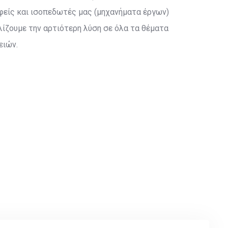
φείς και ισοπεδωτές μας (μηχανήματα έργων)
ίζουμε την αρτιότερη λύση σε όλα τα θέματα
ειών.