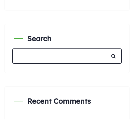
Search
Recent Comments