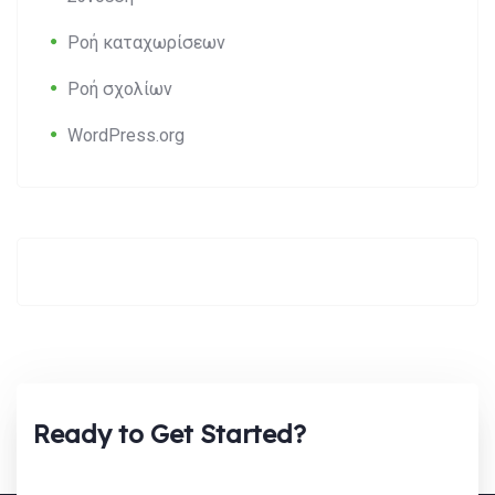
Ροή καταχωρίσεων
Ροή σχολίων
WordPress.org
Ready to Get Started?