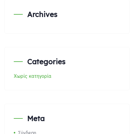
Search:
Archives
Categories
Χωρίς κατηγορία
Meta
Σύνδεση