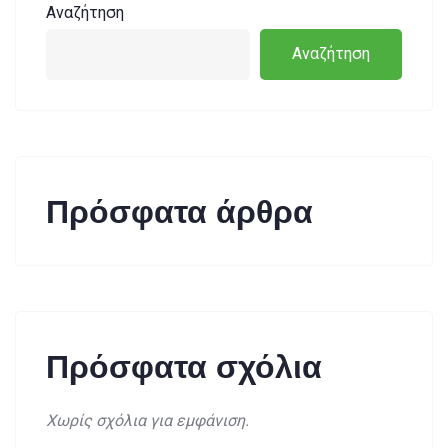
Αναζήτηση
Αναζήτηση
Πρόσφατα άρθρα
Πρόσφατα σχόλια
Χωρίς σχόλια για εμφάνιση.