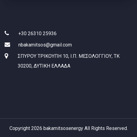
Search:
+30 26310 25936
nbakamitsos@gmail.com
ΣΠΥΡΟΥ ΤΡΙΚΟΥΠΗ 10, Ι.Π. ΜΕΣΟΛΟΓΓΙΟΥ, ΤΚ
30200, ΔΥΤΙΚΗ ΕΛΛΑΔΑ
Copyright 2026 bakamitsosenergy All Rights Reserved.